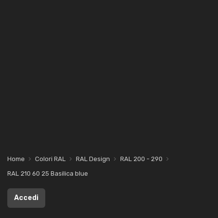
Home
Colori RAL
RAL Design
RAL 200 - 290
RAL 210 60 25 Basilica blue
Accedi