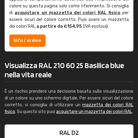
colore su questa pagina solo come riferimento. Si consiglia
di
acquistare un mazzetta dei colori RAL fisico
per
essere sicuri del colore corretto. Puoi avere un mazzetta
dei colori RAL
a partire da €154,95
(IVA esclusa).
Info / ordine
Visualizza RAL 210 60 25 Basilica blue
nella vita reale
È un rischio prendere una decisione basata sulla visualizzazione
di un colore su uno schermo digitale. Per essere sicuri del colore
corretto, si consiglia di utilizzare un
mazzetta dei colori RAL
fisico
. Su questo sito puoi
acquistare un mazzetta dei colori RAL
.
RAL D2