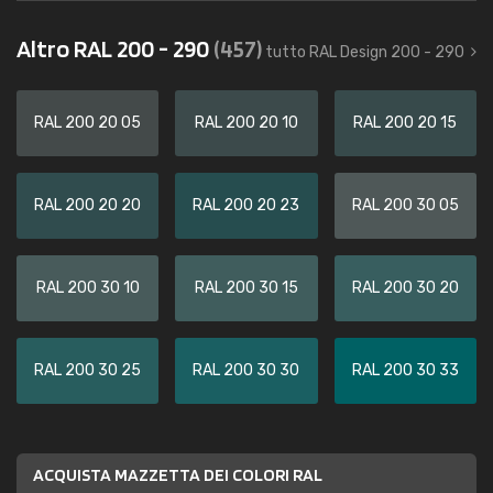
Altro RAL 200 - 290
(457)
tutto RAL Design 200 - 290
RAL 200 20 05
RAL 200 20 10
RAL 200 20 15
RAL 200 20 20
RAL 200 20 23
RAL 200 30 05
RAL 200 30 10
RAL 200 30 15
RAL 200 30 20
RAL 200 30 25
RAL 200 30 30
RAL 200 30 33
ACQUISTA MAZZETTA DEI COLORI RAL