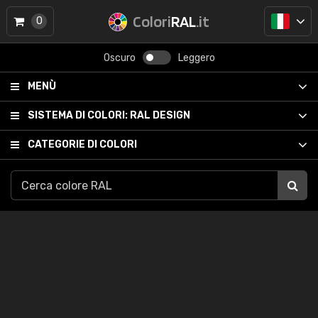
Colori
RAL
.it
0
Oscuro
Leggero
MENÙ
SISTEMA DI COLORI:
RAL DESIGN
CATEGORIE DI COLORI