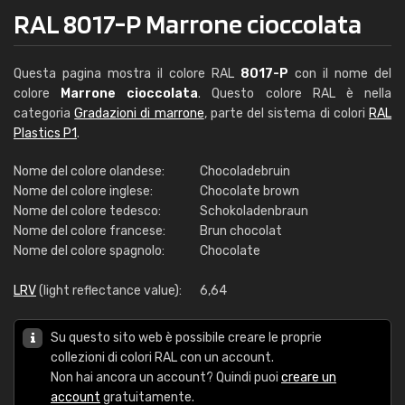
RAL 8017-P Marrone cioccolata
Questa pagina mostra il colore RAL
8017-P
con il nome del
colore
Marrone cioccolata
. Questo colore RAL è nella
categoria
Gradazioni di marrone
, parte del sistema di colori
RAL
Plastics P1
.
Nome del colore olandese:
Chocoladebruin
Nome del colore inglese:
Chocolate brown
Nome del colore tedesco:
Schokoladenbraun
Nome del colore francese:
Brun chocolat
Nome del colore spagnolo:
Chocolate
LRV
(light reflectance value):
6,64
Su questo sito web è possibile creare le proprie
collezioni di colori RAL con un account.
Non hai ancora un account? Quindi puoi
creare un
account
gratuitamente.