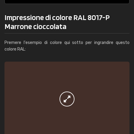
Impressione di colore RAL 8017-P
Marrone cioccolata
Premere l'esempio di colore qui sotto per ingrandire questo
colore RAL: