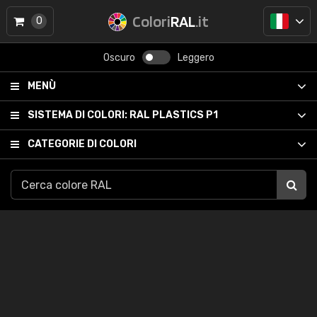
Colori
RAL
.it
0
Oscuro
Leggero
MENÙ
SISTEMA DI COLORI:
RAL PLASTICS P1
CATEGORIE DI COLORI