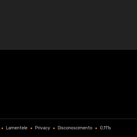
Lamentele
Privacy
Disconoscimento
0,111s