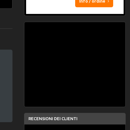
Info / ordine
RECENSIONI DEI CLIENTI