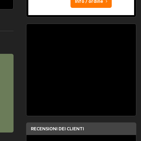
Info / ordine
RECENSIONI DEI CLIENTI