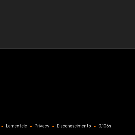
Lamentele
Privacy
Disconoscimento
0,106s