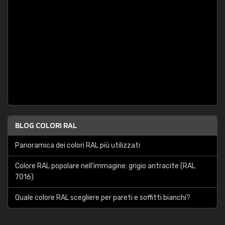
BLOG COLORI RAL
Panoramica dei colori RAL più utilizzati
Colore RAL popolare nell'immagine: grigio antracite (RAL
7016)
Quale colore RAL scegliere per pareti e soffitti bianchi?