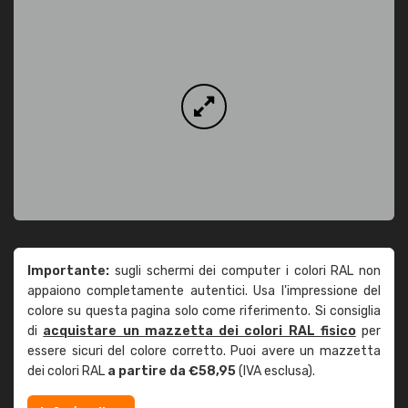
Importante:
sugli schermi dei computer i colori RAL non
appaiono completamente autentici. Usa l'impressione del
colore su questa pagina solo come riferimento. Si consiglia
di
acquistare un mazzetta dei colori RAL fisico
per
essere sicuri del colore corretto. Puoi avere un mazzetta
dei colori RAL
a partire da €58,95
(IVA esclusa).