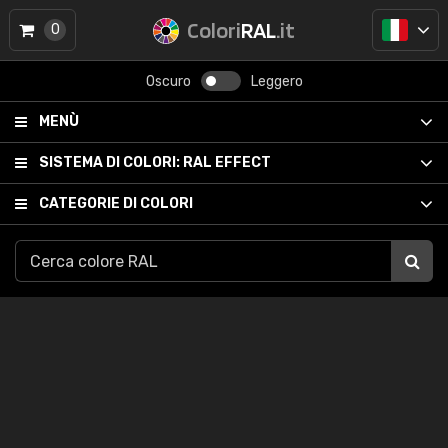
Colori
RAL
.it
0
Oscuro
Leggero
MENÙ
SISTEMA DI COLORI:
RAL EFFECT
CATEGORIE DI COLORI