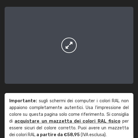
Importante:
sugli schermi dei computer i colori RAL non
appaiono completamente autentici. Usa l'impressione del
colore su questa pagina solo come riferimento. Si consiglia
di
acquistare un mazzetta dei colori RAL fisico
per
essere sicuri del colore corretto. Puoi avere un mazzetta
dei colori RAL
a partire da €58,95
(IVA esclusa).