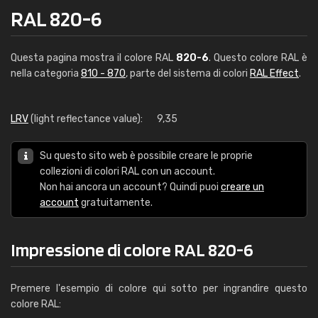
RAL 820-6
Questa pagina mostra il colore RAL
820-6
. Questo colore RAL è
nella categoria
810 - 870
, parte del sistema di colori
RAL Effect
.
LRV
(light reflectance value):
9,35
Su questo sito web è possibile creare le proprie
collezioni di colori RAL con un account.
Non hai ancora un account? Quindi puoi
creare un
account
gratuitamente.
Impressione di colore RAL 820-6
Premere l'esempio di colore qui sotto per ingrandire questo
colore RAL: