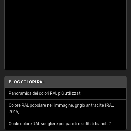
BLOG COLORI RAL
Panoramica dei colori RAL più utilizzati
Colore RAL popolare nell'immagine: grigio antracite (RAL
7016)
Quale colore RAL scegliere per pareti e soffitti bianchi?