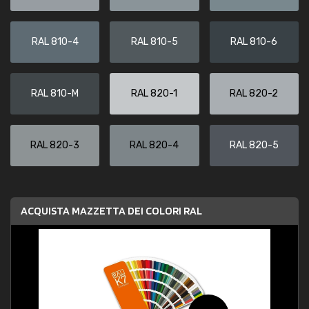
RAL 810-4
RAL 810-5
RAL 810-6
RAL 810-M
RAL 820-1
RAL 820-2
RAL 820-3
RAL 820-4
RAL 820-5
ACQUISTA MAZZETTA DEI COLORI RAL