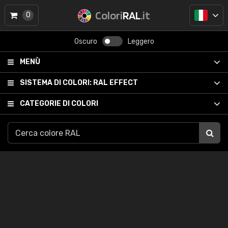
Colori
RAL
.it
0
Oscuro
Leggero
MENÙ
SISTEMA DI COLORI:
RAL EFFECT
CATEGORIE DI COLORI