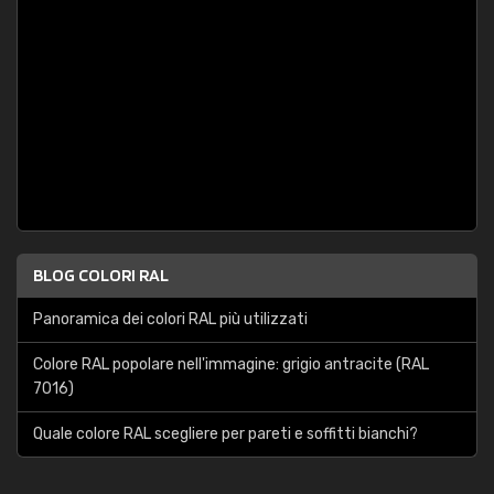
BLOG COLORI RAL
Panoramica dei colori RAL più utilizzati
Colore RAL popolare nell'immagine: grigio antracite (RAL
7016)
Quale colore RAL scegliere per pareti e soffitti bianchi?