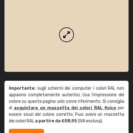
Importante:
sugli schermi dei computer i colori RAL non
appaiono completamente autentici. Usa l'impressione del
colore su questa pagina solo come riferimento. Si consiglia
di
acquistare un mazzetta dei colori RAL fisico
per
essere sicuri del colore corretto. Puoi avere un mazzetta
dei colori RAL
a partire da €58,95
(IVA esclusa).