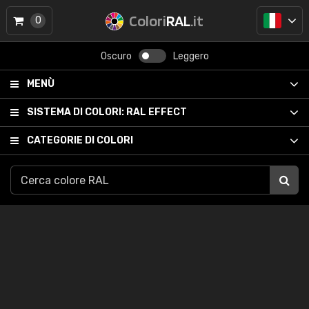
Colori
RAL
.it
0
Oscuro
Leggero
MENÙ
SISTEMA DI COLORI:
RAL EFFECT
CATEGORIE DI COLORI