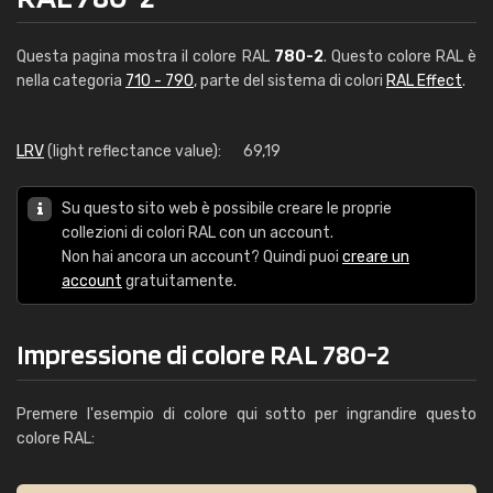
Questa pagina mostra il colore RAL
780-2
. Questo colore RAL è
nella categoria
710 - 790
, parte del sistema di colori
RAL Effect
.
LRV
(light reflectance value):
69,19
Su questo sito web è possibile creare le proprie
collezioni di colori RAL con un account.
Non hai ancora un account? Quindi puoi
creare un
account
gratuitamente.
Impressione di colore RAL 780-2
Premere l'esempio di colore qui sotto per ingrandire questo
colore RAL: