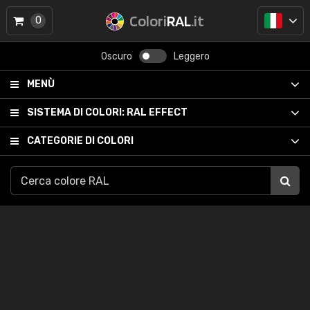
Colori
RAL
.it
0
Oscuro
Leggero
MENÙ
SISTEMA DI COLORI:
RAL EFFECT
CATEGORIE DI COLORI