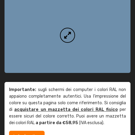
Importante:
sugli schermi dei computer i colori RAL non
appaiono completamente autentici. Usa l'impressione del
colore su questa pagina solo come riferimento. Si consiglia
di
acquistare un mazzetta dei colori RAL fisico
per
essere sicuri del colore corretto. Puoi avere un mazzetta
dei colori RAL
a partire da €58,95
(IVA esclusa).