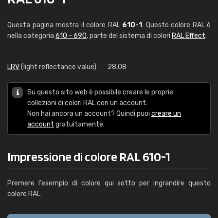
Questa pagina mostra il colore RAL
610-1
. Questo colore RAL è
nella categoria
610 - 690
, parte del sistema di colori
RAL Effect
.
LRV
(light reflectance value):
28,08
Su questo sito web è possibile creare le proprie
collezioni di colori RAL con un account.
Non hai ancora un account? Quindi puoi
creare un
account
gratuitamente.
Impressione di colore RAL 610-1
Premere l'esempio di colore qui sotto per ingrandire questo
colore RAL: