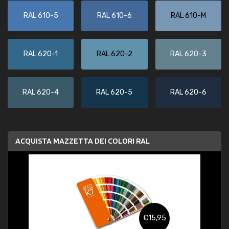
RAL 610-5
RAL 610-6
RAL 610-M
RAL 620-1
RAL 620-2
RAL 620-3
RAL 620-4
RAL 620-5
RAL 620-6
ACQUISTA MAZZETTA DEI COLORI RAL
€15,95