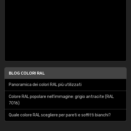
BLOG COLORI RAL
Panoramica dei colori RAL più utilizzati
Colore RAL popolare nell'immagine: grigio antracite (RAL
7016)
Quale colore RAL scegliere per pareti e soffitti bianchi?