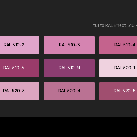
tutto RAL Effect 510 
RAL 510-2
RAL 510-3
RAL 510-4
RAL 510-6
RAL 510-M
RAL 520-1
RAL 520-3
RAL 520-4
RAL 520-5