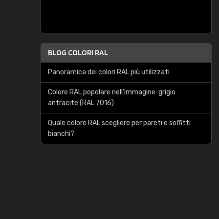
BLOG COLORI RAL
Panoramica dei colori RAL più utilizzati
Colore RAL popolare nell'immagine: grigio
antracite (RAL 7016)
Quale colore RAL scegliere per pareti e soffitti
bianchi?