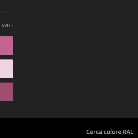
- 590
Cerca colore RAL