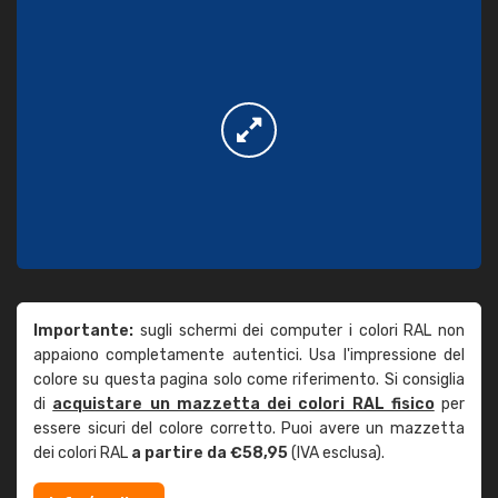
Importante:
sugli schermi dei computer i colori RAL non
appaiono completamente autentici. Usa l'impressione del
colore su questa pagina solo come riferimento. Si consiglia
di
acquistare un mazzetta dei colori RAL fisico
per
essere sicuri del colore corretto. Puoi avere un mazzetta
dei colori RAL
a partire da €58,95
(IVA esclusa).