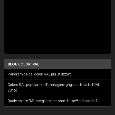
BLOG COLORI RAL
Panoramica dei colori RAL più utilizzati
Colore RAL popolare nell'immagine: grigio antracite (RAL
7016)
Quale colore RAL scegliere per pareti e soffitti bianchi?