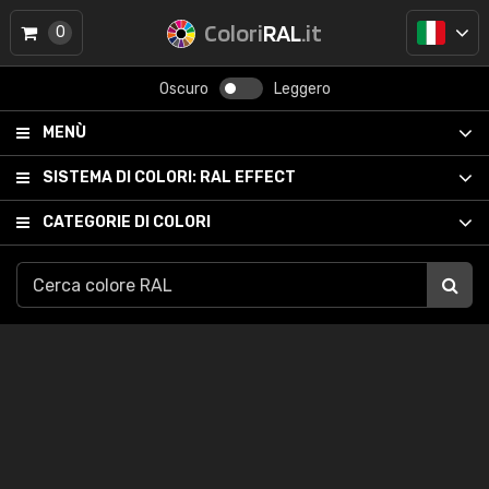
Colori
RAL
.it
0
Oscuro
Leggero
MENÙ
SISTEMA DI COLORI:
RAL EFFECT
CATEGORIE DI COLORI