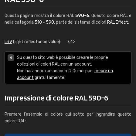
Questa pagina mostra il colore RAL
590-6
. Questo colore RAL è
nella categoria
510 - 590
, parte del sistema di colori
RAL Effect
.
LRV
(light reflectance value):
7,42
Su questo sito web è possibile creare le proprie
collezioni di colori RAL con un account.
Non hai ancora un account? Quindi puoi
creare un
account
gratuitamente.
Impressione di colore RAL 590-6
Premere l'esempio di colore qui sotto per ingrandire questo
colore RAL: