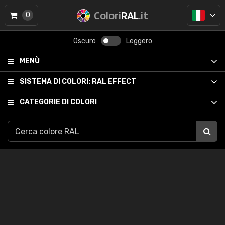
Colori
RAL
.it
0
Oscuro
Leggero
MENÙ
SISTEMA DI COLORI:
RAL EFFECT
CATEGORIE DI COLORI