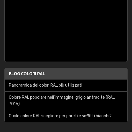
BLOG COLORI RAL
Panoramica dei colori RAL più utilizzati
Colore RAL popolare nell'immagine: grigio antracite (RAL
7016)
Quale colore RAL scegliere per pareti e soffitti bianchi?