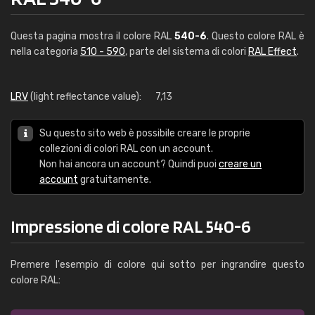
Questa pagina mostra il colore RAL
540-6
. Questo colore RAL è
nella categoria
510 - 590
, parte del sistema di colori
RAL Effect
.
LRV
(light reflectance value):
7,13
Su questo sito web è possibile creare le proprie
collezioni di colori RAL con un account.
Non hai ancora un account? Quindi puoi
creare un
account
gratuitamente.
Impressione di colore RAL 540-6
Premere l'esempio di colore qui sotto per ingrandire questo
colore RAL: