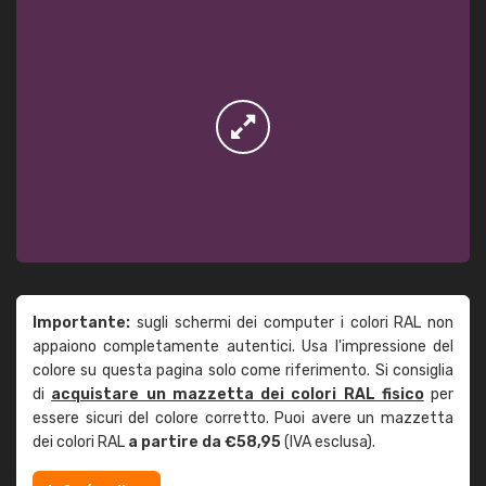
Importante:
sugli schermi dei computer i colori RAL non
appaiono completamente autentici. Usa l'impressione del
colore su questa pagina solo come riferimento. Si consiglia
di
acquistare un mazzetta dei colori RAL fisico
per
essere sicuri del colore corretto. Puoi avere un mazzetta
dei colori RAL
a partire da €58,95
(IVA esclusa).