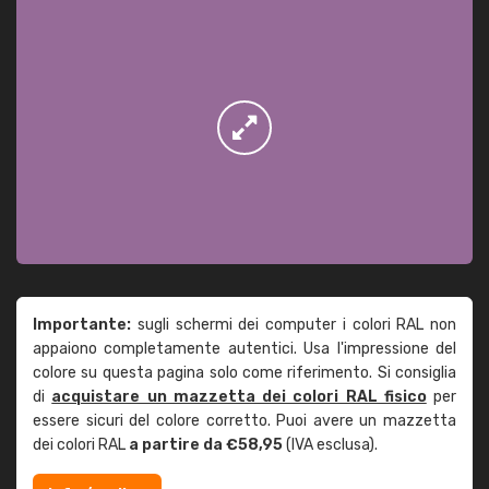
Importante:
sugli schermi dei computer i colori RAL non
appaiono completamente autentici. Usa l'impressione del
colore su questa pagina solo come riferimento. Si consiglia
di
acquistare un mazzetta dei colori RAL fisico
per
essere sicuri del colore corretto. Puoi avere un mazzetta
dei colori RAL
a partire da €58,95
(IVA esclusa).