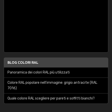
BLOG COLORI RAL
Panoramica dei colori RAL più utilizzati
Colore RAL popolare nell'immagine: grigio antracite (RAL
7016)
Quale colore RAL scegliere per pareti e soffitti bianchi?