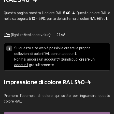
Questa pagina mostra il colore RAL
540-4
. Questo colore RAL è
nella categoria
510 - 590
, parte del sistema di colori
RAL Effect
.
LRV
(light reflectance value):
21,66
Su questo sito web è possibile creare le proprie
collezioni di colori RAL con un account.
Non hai ancora un account? Quindi puoi
creare un
account
gratuitamente.
Impressione di colore RAL 540-4
Premere l'esempio di colore qui sotto per ingrandire questo
colore RAL: