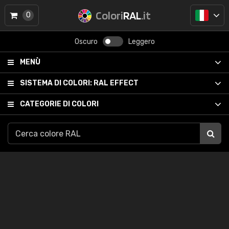
Colori
RAL
.it
0
Oscuro
Leggero
MENÙ
SISTEMA DI COLORI:
RAL EFFECT
CATEGORIE DI COLORI