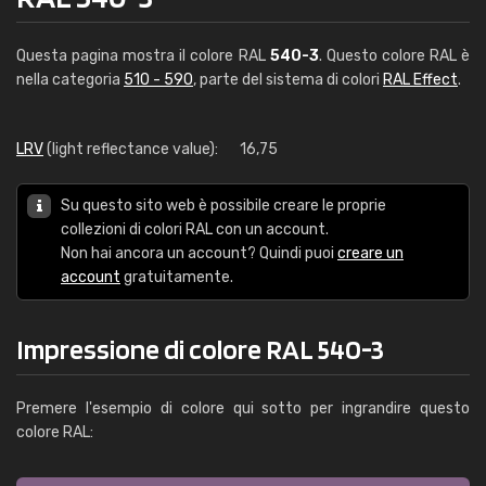
Questa pagina mostra il colore RAL
540-3
. Questo colore RAL è
nella categoria
510 - 590
, parte del sistema di colori
RAL Effect
.
LRV
(light reflectance value):
16,75
Su questo sito web è possibile creare le proprie
collezioni di colori RAL con un account.
Non hai ancora un account? Quindi puoi
creare un
account
gratuitamente.
Impressione di colore RAL 540-3
Premere l'esempio di colore qui sotto per ingrandire questo
colore RAL: