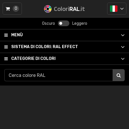
Colori
RAL
.it
0
Oscuro
Leggero
MENÙ
SISTEMA DI COLORI:
RAL EFFECT
CATEGORIE DI COLORI