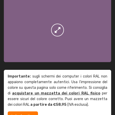
Importante:
sugli schermi dei computer i colori RAL non
appaiono completamente autentici. Usa l'impressione del
colore su questa pagina solo come riferimento. Si consiglia
di
acquistare un mazzetta dei colori RAL fisico
per
essere sicuri del colore corretto. Puoi avere un mazzetta
dei colori RAL
a partire da €58,95
(IVA esclusa).