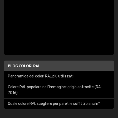
BLOG COLORI RAL
Panoramica dei colori RAL più utilizzati
Colore RAL popolare nell'immagine: grigio antracite (RAL
7016)
Quale colore RAL scegliere per pareti e soffitti bianchi?