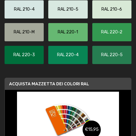
RAL 210-4
RAL 210-5
RAL 210-6
RAL 210-M
RAL 220-1
RAL 220-2
RAL 220-3
RAL 220-4
RAL 220-5
ACQUISTA MAZZETTA DEI COLORI RAL
€15,95