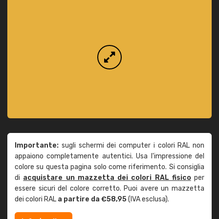
Importante:
sugli schermi dei computer i colori RAL non
appaiono completamente autentici. Usa l'impressione del
colore su questa pagina solo come riferimento. Si consiglia
di
acquistare un mazzetta dei colori RAL fisico
per
essere sicuri del colore corretto. Puoi avere un mazzetta
dei colori RAL
a partire da €58,95
(IVA esclusa).