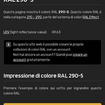
Questa pagina mostra il colore RAL
290-5
. Questo colore RAL è
nella categoria
210 - 290
, parte del sistema di colori
RAL Effect
.
LRV
(light reflectance value):
49,63
Su questo sito web è possibile creare le proprie
collezioni di colori RAL con un account.
Non hai ancora un account? Quindi puoi
creare un
account
gratuitamente.
Impressione di colore RAL 290-5
Premere l'esempio di colore qui sotto per ingrandire questo
colore RAL: