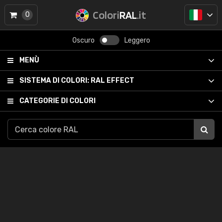
Colori
RAL
.it
0
Oscuro
Leggero
MENÙ
SISTEMA DI COLORI:
RAL EFFECT
CATEGORIE DI COLORI