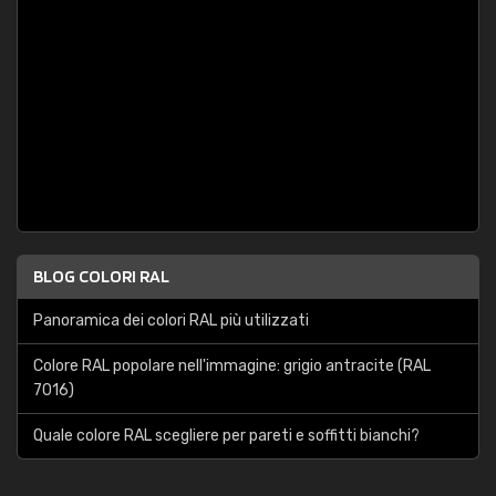
BLOG COLORI RAL
Panoramica dei colori RAL più utilizzati
Colore RAL popolare nell'immagine: grigio antracite (RAL
7016)
Quale colore RAL scegliere per pareti e soffitti bianchi?