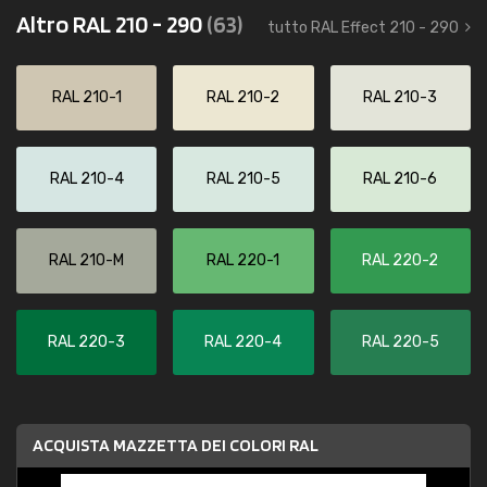
Altro RAL 210 - 290
(63)
tutto RAL Effect 210 - 290
RAL 210-1
RAL 210-2
RAL 210-3
RAL 210-4
RAL 210-5
RAL 210-6
RAL 210-M
RAL 220-1
RAL 220-2
RAL 220-3
RAL 220-4
RAL 220-5
ACQUISTA MAZZETTA DEI COLORI RAL