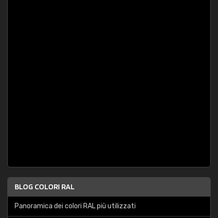
BLOG COLORI RAL
Panoramica dei colori RAL più utilizzati