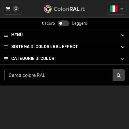
Colori
RAL
.it
0
Oscuro
Leggero
MENÙ
SISTEMA DI COLORI:
RAL EFFECT
CATEGORIE DI COLORI