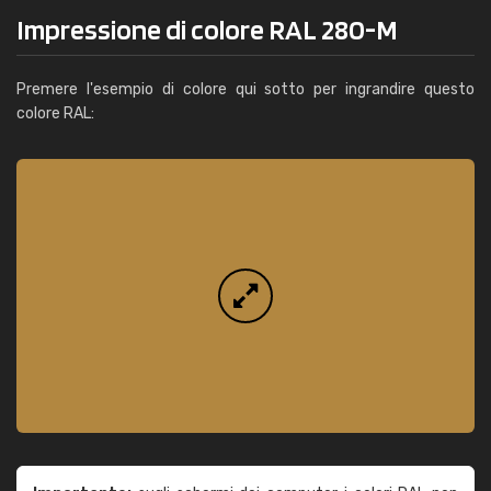
Impressione di colore RAL 280-M
Premere l'esempio di colore qui sotto per ingrandire questo
colore RAL: