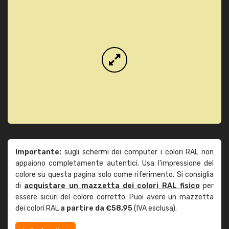
Importante:
sugli schermi dei computer i colori RAL non
appaiono completamente autentici. Usa l'impressione del
colore su questa pagina solo come riferimento. Si consiglia
di
acquistare un mazzetta dei colori RAL fisico
per
essere sicuri del colore corretto. Puoi avere un mazzetta
dei colori RAL
a partire da €58,95
(IVA esclusa).