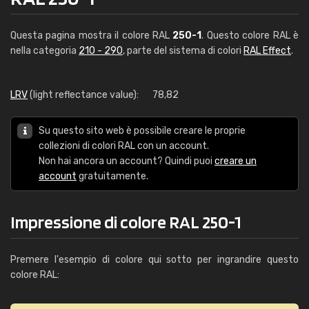
Questa pagina mostra il colore RAL
250-1
. Questo colore RAL è
nella categoria
210 - 290
, parte del sistema di colori
RAL Effect
.
LRV
(light reflectance value):
78,82
Su questo sito web è possibile creare le proprie
collezioni di colori RAL con un account.
Non hai ancora un account? Quindi puoi
creare un
account
gratuitamente.
Impressione di colore RAL 250-1
Premere l'esempio di colore qui sotto per ingrandire questo
colore RAL: