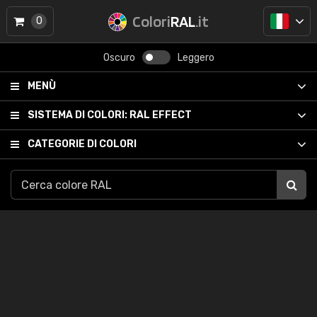
Colori
RAL
.it
0
Oscuro
Leggero
MENÙ
SISTEMA DI COLORI:
RAL EFFECT
CATEGORIE DI COLORI