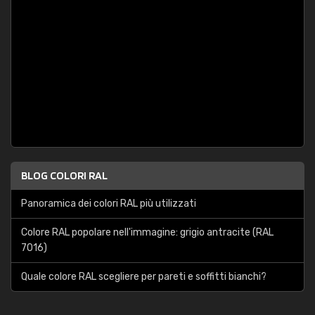
BLOG COLORI RAL
Panoramica dei colori RAL più utilizzati
Colore RAL popolare nell'immagine: grigio antracite (RAL
7016)
Quale colore RAL scegliere per pareti e soffitti bianchi?