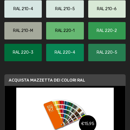
RAL 210-4
RAL 210-5
RAL 210-6
RAL 210-M
RAL 220-1
RAL 220-2
RAL 220-3
RAL 220-4
RAL 220-5
ACQUISTA MAZZETTA DEI COLORI RAL
€15,95