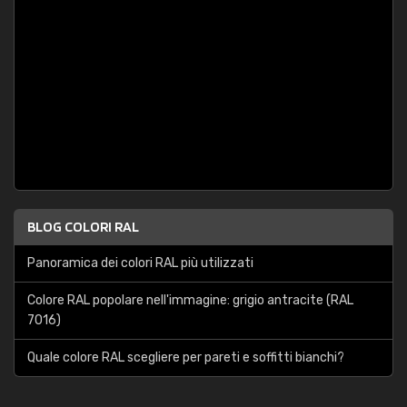
BLOG COLORI RAL
Panoramica dei colori RAL più utilizzati
Colore RAL popolare nell'immagine: grigio antracite (RAL
7016)
Quale colore RAL scegliere per pareti e soffitti bianchi?