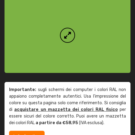
Importante:
sugli schermi dei computer i colori RAL non
appaiono completamente autentici. Usa l'impressione del
colore su questa pagina solo come riferimento. Si consiglia
di
acquistare un mazzetta dei colori RAL fisico
per
essere sicuri del colore corretto. Puoi avere un mazzetta
dei colori RAL
a partire da €58,95
(IVA esclusa).