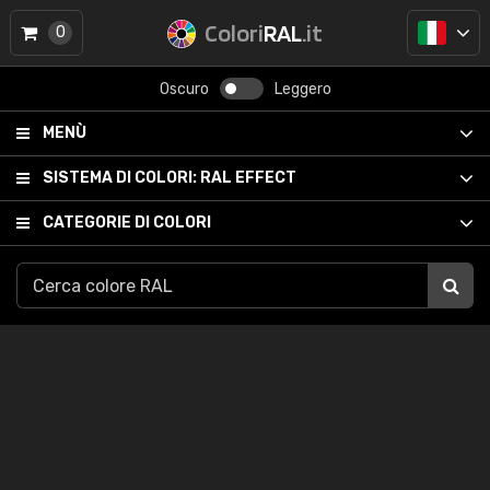
Colori
RAL
.it
0
Oscuro
Leggero
MENÙ
SISTEMA DI COLORI:
RAL EFFECT
CATEGORIE DI COLORI