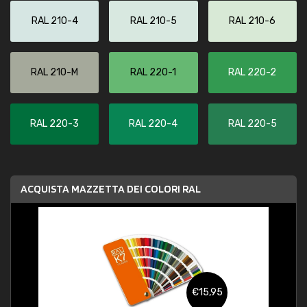
RAL 210-4
RAL 210-5
RAL 210-6
RAL 210-M
RAL 220-1
RAL 220-2
RAL 220-3
RAL 220-4
RAL 220-5
ACQUISTA MAZZETTA DEI COLORI RAL
€15,95