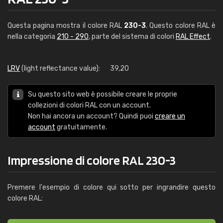
Questa pagina mostra il colore RAL
230-3
. Questo colore RAL è
nella categoria
210 - 290
, parte del sistema di colori
RAL Effect
.
LRV
(light reflectance value):
39,20
Su questo sito web è possibile creare le proprie
collezioni di colori RAL con un account.
Non hai ancora un account? Quindi puoi
creare un
account
gratuitamente.
Impressione di colore RAL 230-3
Premere l'esempio di colore qui sotto per ingrandire questo
colore RAL: