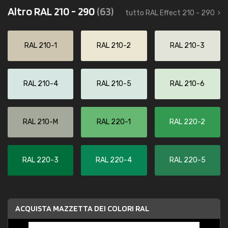
Altro RAL 210 - 290
(63)
tutto RAL Effect 210 - 290
RAL 210-1
RAL 210-2
RAL 210-3
RAL 210-4
RAL 210-5
RAL 210-6
RAL 210-M
RAL 220-1
RAL 220-2
RAL 220-3
RAL 220-4
RAL 220-5
ACQUISTA MAZZETTA DEI COLORI RAL