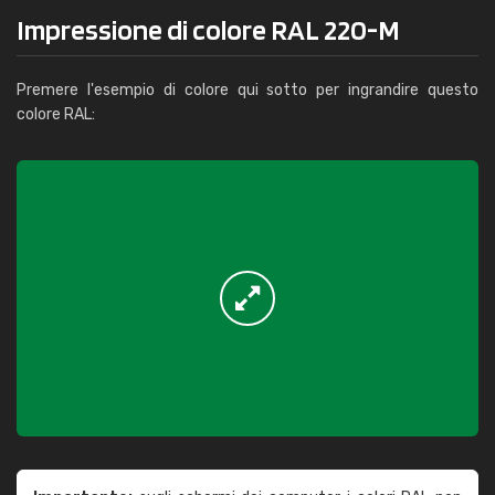
Impressione di colore RAL 220-M
Premere l'esempio di colore qui sotto per ingrandire questo
colore RAL: