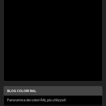
BLOG COLORI RAL
Panoramica dei colori RAL più utilizzati