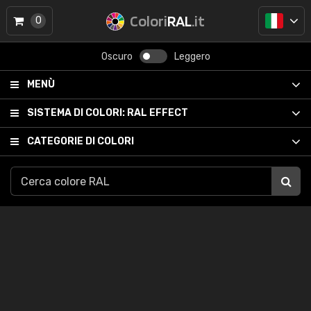
Colori
RAL
.it
0
Oscuro
Leggero
MENÙ
SISTEMA DI COLORI:
RAL EFFECT
CATEGORIE DI COLORI