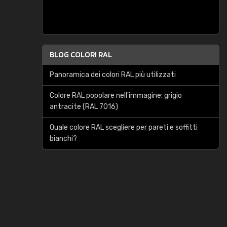
BLOG COLORI RAL
Panoramica dei colori RAL più utilizzati
Colore RAL popolare nell'immagine: grigio
antracite (RAL 7016)
Quale colore RAL scegliere per pareti e soffitti
bianchi?