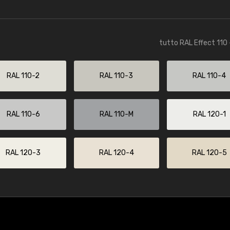
tutto RAL Effect 110 
RAL 110-2
RAL 110-3
RAL 110-4
RAL 110-6
RAL 110-M
RAL 120-1
RAL 120-3
RAL 120-4
RAL 120-5