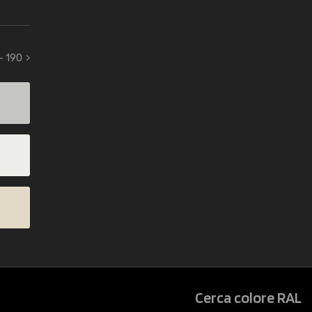
- 190
Cerca colore RAL