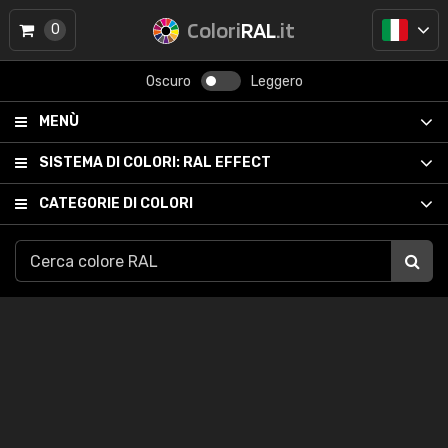
Colori
RAL
.it
0
Oscuro
Leggero
MENÙ
SISTEMA DI COLORI:
RAL EFFECT
CATEGORIE DI COLORI