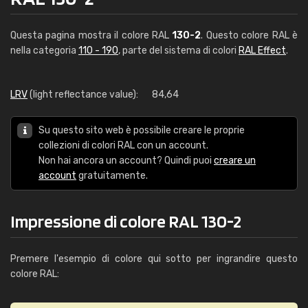
Questa pagina mostra il colore RAL
130-2
. Questo colore RAL è
nella categoria
110 - 190
, parte del sistema di colori
RAL Effect
.
LRV
(light reflectance value):
84,64
Su questo sito web è possibile creare le proprie
collezioni di colori RAL con un account.
Non hai ancora un account? Quindi puoi
creare un
account
gratuitamente.
Impressione di colore RAL 130-2
Premere l'esempio di colore qui sotto per ingrandire questo
colore RAL: