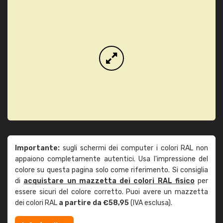
Importante:
sugli schermi dei computer i colori RAL non
appaiono completamente autentici. Usa l'impressione del
colore su questa pagina solo come riferimento. Si consiglia
di
acquistare un mazzetta dei colori RAL fisico
per
essere sicuri del colore corretto. Puoi avere un mazzetta
dei colori RAL
a partire da €58,95
(IVA esclusa).