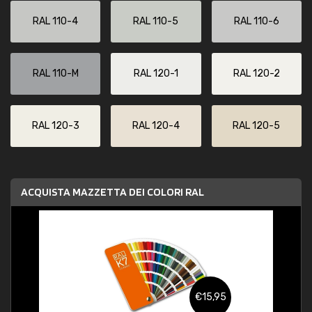
RAL 110-4
RAL 110-5
RAL 110-6
RAL 110-M
RAL 120-1
RAL 120-2
RAL 120-3
RAL 120-4
RAL 120-5
ACQUISTA MAZZETTA DEI COLORI RAL
€15,95