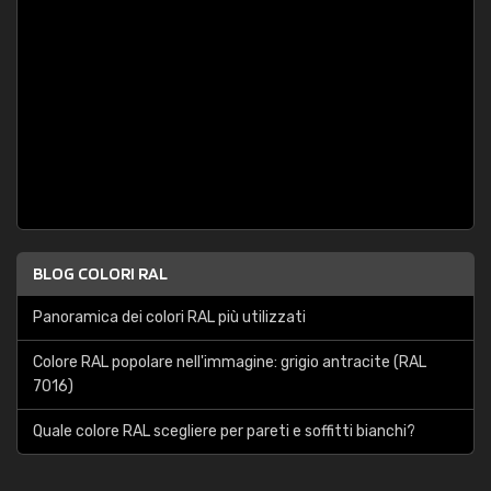
BLOG COLORI RAL
Panoramica dei colori RAL più utilizzati
Colore RAL popolare nell'immagine: grigio antracite (RAL
7016)
Quale colore RAL scegliere per pareti e soffitti bianchi?