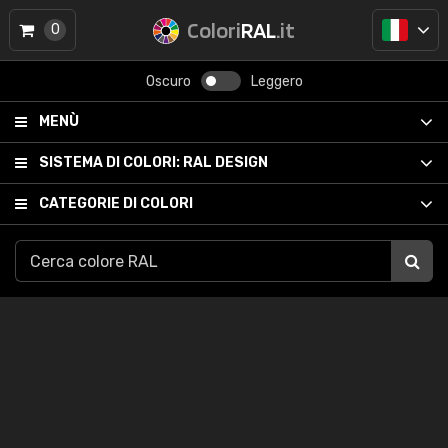
Colori
RAL
.it
0
Oscuro
Leggero
MENÙ
SISTEMA DI COLORI:
RAL DESIGN
CATEGORIE DI COLORI