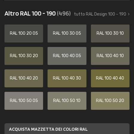
Altro RAL 100 - 190
(496)
tutto RAL Design 100 - 190
RAL 100 20 05
RAL 100 30 05
RAL 100 30 10
RAL 100 30 20
RAL 100 40 05
RAL 100 40 10
RAL 100 40 20
RAL 100 40 30
RAL 100 40 40
RAL 100 50 05
RAL 100 50 10
RAL 100 50 20
ACQUISTA MAZZETTA DEI COLORI RAL