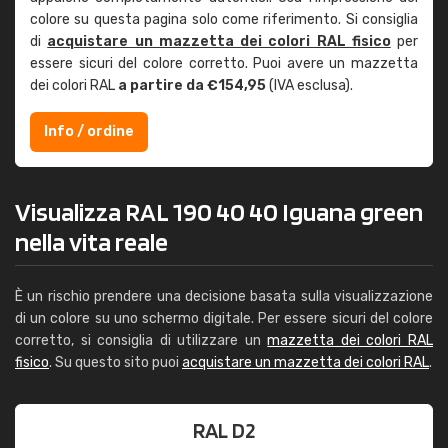
colore su questa pagina solo come riferimento. Si consiglia
di
acquistare un mazzetta dei colori RAL fisico
per
essere sicuri del colore corretto. Puoi avere un mazzetta
dei colori RAL
a partire da €154,95
(IVA esclusa).
Info / ordine
Visualizza RAL 190 40 40 Iguana green
nella vita reale
È un rischio prendere una decisione basata sulla visualizzazione
di un colore su uno schermo digitale. Per essere sicuri del colore
corretto, si consiglia di utilizzare un
mazzetta dei colori RAL
fisico
. Su questo sito puoi
acquistare un mazzetta dei colori RAL
.
RAL D2