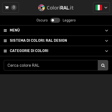
Colori
RAL
.it
0
Oscuro
Leggero
MENÙ
SISTEMA DI COLORI:
RAL DESIGN
CATEGORIE DI COLORI