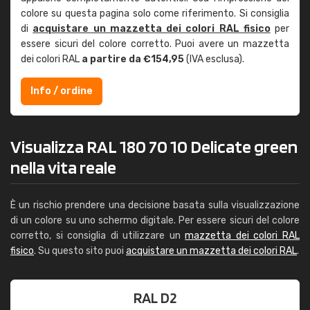
colore su questa pagina solo come riferimento. Si consiglia
di
acquistare un mazzetta dei colori RAL fisico
per
essere sicuri del colore corretto. Puoi avere un mazzetta
dei colori RAL
a partire da €154,95
(IVA esclusa).
Info / ordine
Visualizza RAL 180 70 10 Delicate green
nella vita reale
È un rischio prendere una decisione basata sulla visualizzazione
di un colore su uno schermo digitale. Per essere sicuri del colore
corretto, si consiglia di utilizzare un
mazzetta dei colori RAL
fisico
. Su questo sito puoi
acquistare un mazzetta dei colori RAL
.
RAL D2