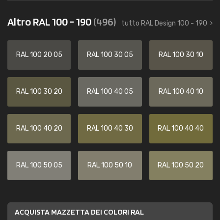
Altro RAL 100 - 190
(496)
tutto RAL Design 100 - 190
RAL 100 20 05
RAL 100 30 05
RAL 100 30 10
RAL 100 30 20
RAL 100 40 05
RAL 100 40 10
RAL 100 40 20
RAL 100 40 30
RAL 100 40 40
RAL 100 50 05
RAL 100 50 10
RAL 100 50 20
ACQUISTA MAZZETTA DEI COLORI RAL