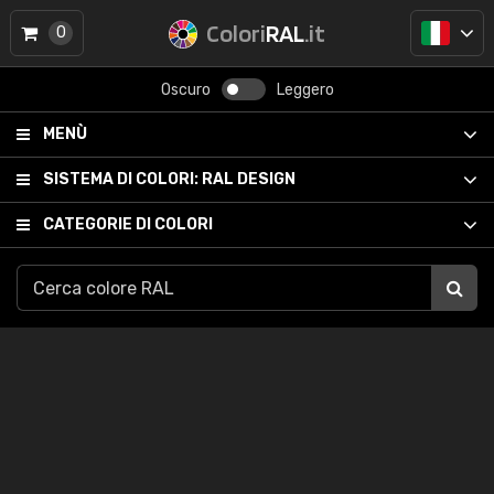
Colori
RAL
.it
0
Oscuro
Leggero
MENÙ
SISTEMA DI COLORI:
RAL DESIGN
CATEGORIE DI COLORI