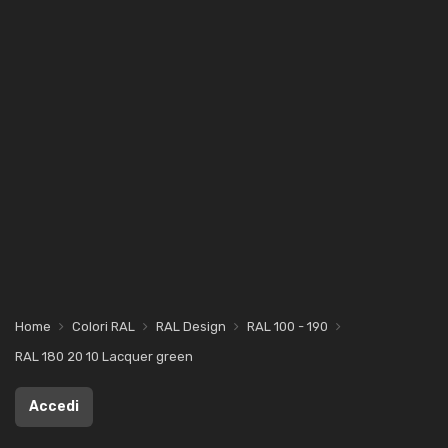
Home
Colori RAL
RAL Design
RAL 100 - 190
RAL 180 20 10 Lacquer green
Accedi