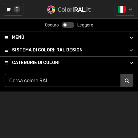
Colori
RAL
.it
0
Oscuro
Leggero
MENÙ
SISTEMA DI COLORI:
RAL DESIGN
CATEGORIE DI COLORI