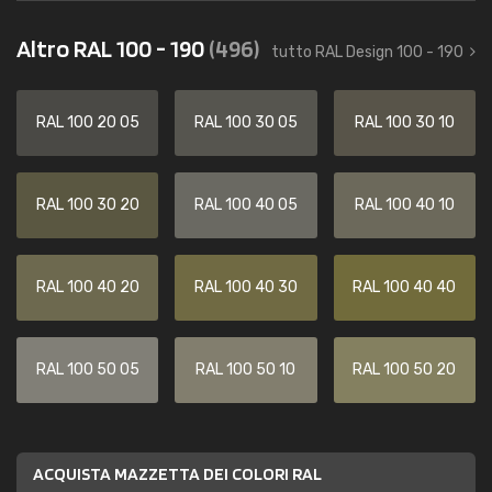
Altro RAL 100 - 190
(496)
tutto RAL Design 100 - 190
RAL 100 20 05
RAL 100 30 05
RAL 100 30 10
RAL 100 30 20
RAL 100 40 05
RAL 100 40 10
RAL 100 40 20
RAL 100 40 30
RAL 100 40 40
RAL 100 50 05
RAL 100 50 10
RAL 100 50 20
ACQUISTA MAZZETTA DEI COLORI RAL