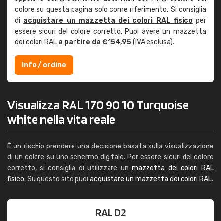
colore su questa pagina solo come riferimento. Si consiglia
di
acquistare un mazzetta dei colori RAL fisico
per
essere sicuri del colore corretto. Puoi avere un mazzetta
dei colori RAL
a partire da €154,95
(IVA esclusa).
Info / ordine
Visualizza RAL 170 90 10 Turquoise
white nella vita reale
È un rischio prendere una decisione basata sulla visualizzazione
di un colore su uno schermo digitale. Per essere sicuri del colore
corretto, si consiglia di utilizzare un
mazzetta dei colori RAL
fisico
. Su questo sito puoi
acquistare un mazzetta dei colori RAL
.
RAL D2