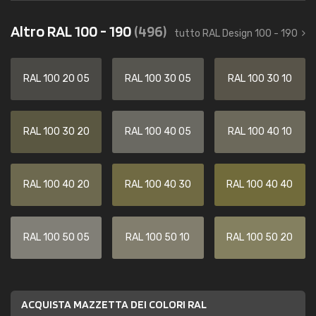
Altro RAL 100 - 190
(496)
tutto RAL Design 100 - 190
RAL 100 20 05
RAL 100 30 05
RAL 100 30 10
RAL 100 30 20
RAL 100 40 05
RAL 100 40 10
RAL 100 40 20
RAL 100 40 30
RAL 100 40 40
RAL 100 50 05
RAL 100 50 10
RAL 100 50 20
ACQUISTA MAZZETTA DEI COLORI RAL