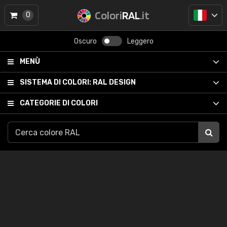
Colori
RAL
.it
0
Oscuro
Leggero
MENÙ
SISTEMA DI COLORI:
RAL DESIGN
CATEGORIE DI COLORI