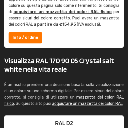
colore su questa pagina solo come riferimento. Si consiglia
di
acquistare un mazzetta dei colori RAL fisico
per
essere sicuri del colore corretto. Puoi avere un mazzetta
dei colori RAL
a partire da €154,95
(IVA esclusa).
Info / ordine
Visualizza RAL 170 90 05 Crystal salt
white nella vita reale
È un rischio prendere una decisione basata sulla visualizzazione
di un colore su uno schermo digitale. Per essere sicuri del colore
corretto, si consiglia di utilizzare un
mazzetta dei colori RAL
fisico
. Su questo sito puoi
acquistare un mazzetta dei colori RAL
.
RAL D2