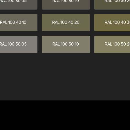
RAL 100 30 05
RAL 100 30 10
RAL 100 30 2
RAL 100 40 10
RAL 100 40 20
RAL 100 40 3
RAL 100 50 05
RAL 100 50 10
RAL 100 50 2