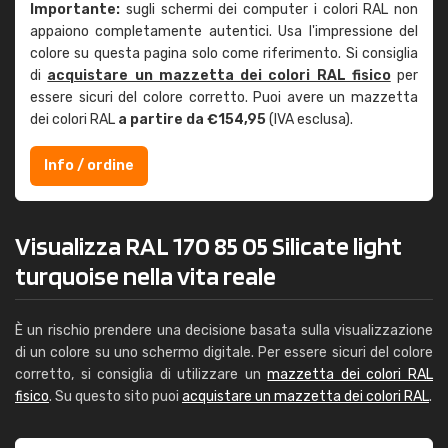
Importante:
sugli schermi dei computer i colori RAL non
appaiono completamente autentici. Usa l'impressione del
colore su questa pagina solo come riferimento. Si consiglia
di
acquistare un mazzetta dei colori RAL fisico
per
essere sicuri del colore corretto. Puoi avere un mazzetta
dei colori RAL
a partire da €154,95
(IVA esclusa).
Info / ordine
Visualizza RAL 170 85 05 Silicate light
turquoise nella vita reale
È un rischio prendere una decisione basata sulla visualizzazione
di un colore su uno schermo digitale. Per essere sicuri del colore
corretto, si consiglia di utilizzare un
mazzetta dei colori RAL
fisico
. Su questo sito puoi
acquistare un mazzetta dei colori RAL
.