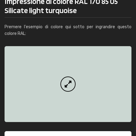
Impressione di colore RAL 170 85 05
Silicate light turquoise
Premere l'esempio di colore qui sotto per ingrandire questo
colore RAL: