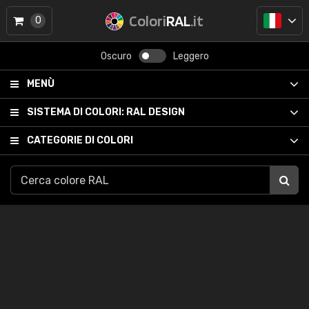
Colori
RAL
.it
0
Oscuro
Leggero
MENÙ
SISTEMA DI COLORI:
RAL DESIGN
CATEGORIE DI COLORI