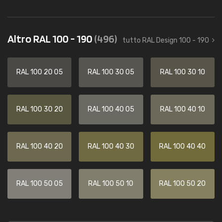
Altro RAL 100 - 190
(496)
tutto RAL Design 100 - 190
RAL 100 20 05
RAL 100 30 05
RAL 100 30 10
RAL 100 30 20
RAL 100 40 05
RAL 100 40 10
RAL 100 40 20
RAL 100 40 30
RAL 100 40 40
RAL 100 50 05
RAL 100 50 10
RAL 100 50 20