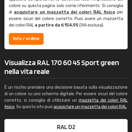
colore su questa pagina solo come riferimento. Si consiglia
di
acquistare un mazzetta dei colori RAL fisico
per
essere sicuri del colore corretto. Puoi avere un mazzetta
dei colori RAL
a partire da €154,95
(IVA esclusa).
Info / ordine
Visualizza RAL 170 60 45 Sport green
nella vita reale
È un rischio prendere una decisione basata sulla visualizzazione
di un colore su uno schermo digitale. Per essere sicuri del colore
corretto, si consiglia di utilizzare un
mazzetta dei colori RAL
fisico
. Su questo sito puoi
acquistare un mazzetta dei colori RAL
.
RAL D2