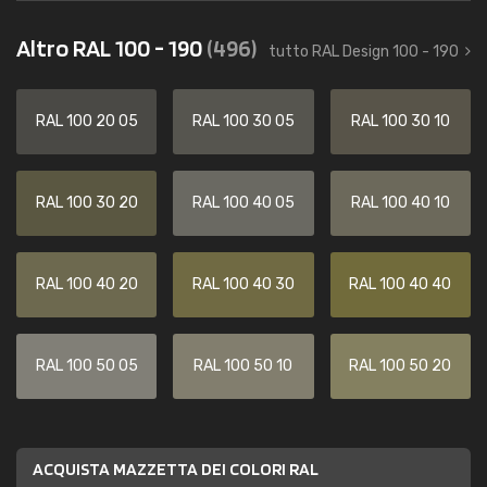
Altro RAL 100 - 190
(496)
tutto RAL Design 100 - 190
RAL 100 20 05
RAL 100 30 05
RAL 100 30 10
RAL 100 30 20
RAL 100 40 05
RAL 100 40 10
RAL 100 40 20
RAL 100 40 30
RAL 100 40 40
RAL 100 50 05
RAL 100 50 10
RAL 100 50 20
ACQUISTA MAZZETTA DEI COLORI RAL