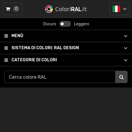
Colori
RAL
.it
0
Oscuro
Leggero
MENÙ
SISTEMA DI COLORI:
RAL DESIGN
CATEGORIE DI COLORI