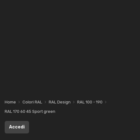
Home
Colori RAL
RAL Design
RAL 100 - 190
RAL 170 60 45 Sport green
Accedi