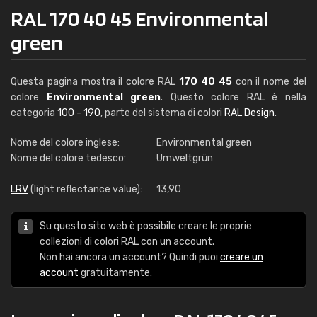
RAL 170 40 45 Environmental
green
Questa pagina mostra il colore RAL
170 40 45
con il nome del
colore
Environmental green
. Questo colore RAL è nella
categoria
100 - 190
, parte del sistema di colori
RAL Design
.
Nome del colore inglese:
Environmental green
Nome del colore tedesco:
Umweltgrün
LRV
(light reflectance value):
13,90
Su questo sito web è possibile creare le proprie
collezioni di colori RAL con un account.
Non hai ancora un account? Quindi puoi
creare un
account
gratuitamente.