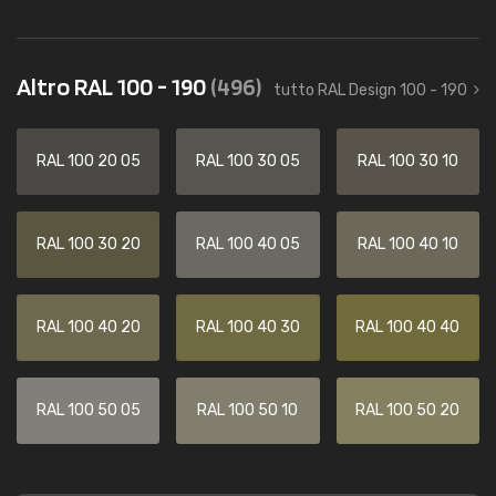
Altro RAL 100 - 190
(496)
tutto RAL Design 100 - 190
RAL 100 20 05
RAL 100 30 05
RAL 100 30 10
RAL 100 30 20
RAL 100 40 05
RAL 100 40 10
RAL 100 40 20
RAL 100 40 30
RAL 100 40 40
RAL 100 50 05
RAL 100 50 10
RAL 100 50 20