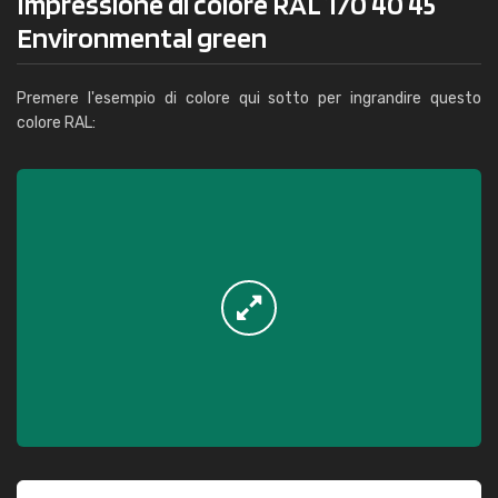
Impressione di colore RAL 170 40 45
Environmental green
Premere l'esempio di colore qui sotto per ingrandire questo
colore RAL: