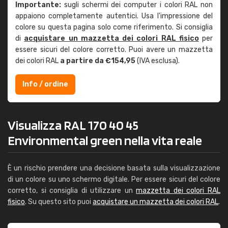
Importante:
sugli schermi dei computer i colori RAL non
appaiono completamente autentici. Usa l'impressione del
colore su questa pagina solo come riferimento. Si consiglia
di
acquistare un mazzetta dei colori RAL fisico
per
essere sicuri del colore corretto. Puoi avere un mazzetta
dei colori RAL
a partire da €154,95
(IVA esclusa).
Info / ordine
Visualizza RAL 170 40 45
Environmental green nella vita reale
È un rischio prendere una decisione basata sulla visualizzazione
di un colore su uno schermo digitale. Per essere sicuri del colore
corretto, si consiglia di utilizzare un
mazzetta dei colori RAL
fisico
. Su questo sito puoi
acquistare un mazzetta dei colori RAL
.