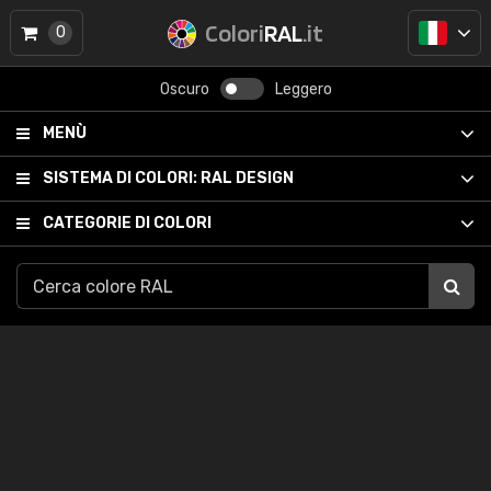
Colori
RAL
.it
0
Oscuro
Leggero
MENÙ
SISTEMA DI COLORI:
RAL DESIGN
CATEGORIE DI COLORI