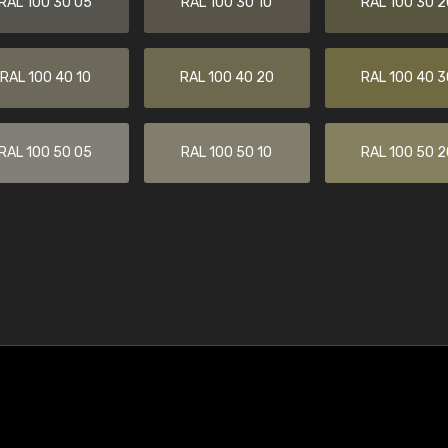
RAL 100 30 05
RAL 100 30 10
RAL 100 30 2
RAL 100 40 10
RAL 100 40 20
RAL 100 40 3
RAL 100 50 05
RAL 100 50 10
RAL 100 50 2