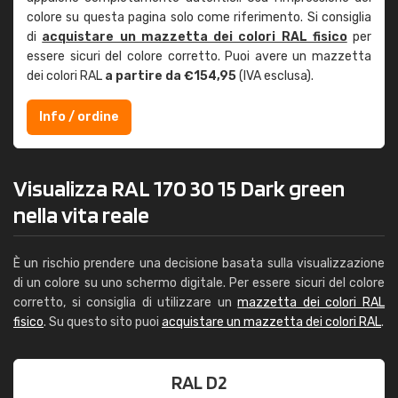
colore su questa pagina solo come riferimento. Si consiglia
di
acquistare un mazzetta dei colori RAL fisico
per
essere sicuri del colore corretto. Puoi avere un mazzetta
dei colori RAL
a partire da €154,95
(IVA esclusa).
Info / ordine
Visualizza RAL 170 30 15 Dark green
nella vita reale
È un rischio prendere una decisione basata sulla visualizzazione
di un colore su uno schermo digitale. Per essere sicuri del colore
corretto, si consiglia di utilizzare un
mazzetta dei colori RAL
fisico
. Su questo sito puoi
acquistare un mazzetta dei colori RAL
.
RAL D2