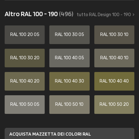
Altro RAL 100 - 190
(496)
tutto RAL Design 100 - 190
RAL 100 20 05
RAL 100 30 05
RAL 100 30 10
RAL 100 30 20
RAL 100 40 05
RAL 100 40 10
RAL 100 40 20
RAL 100 40 30
RAL 100 40 40
RAL 100 50 05
RAL 100 50 10
RAL 100 50 20
ACQUISTA MAZZETTA DEI COLORI RAL