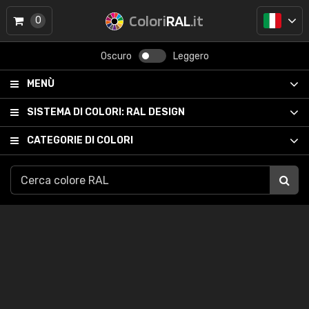
Colori
RAL
.it
0
Oscuro
Leggero
MENÙ
SISTEMA DI COLORI:
RAL DESIGN
CATEGORIE DI COLORI