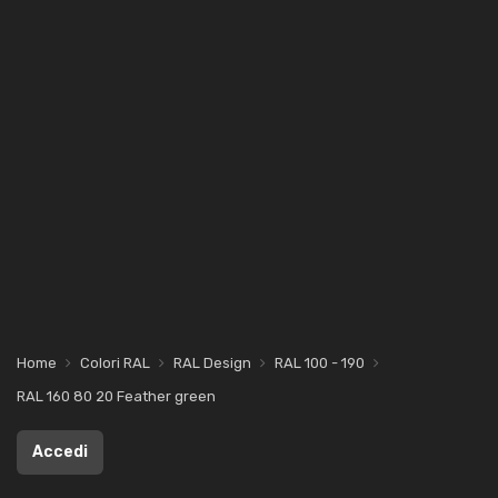
Home
Colori RAL
RAL Design
RAL 100 - 190
RAL 160 80 20 Feather green
Accedi