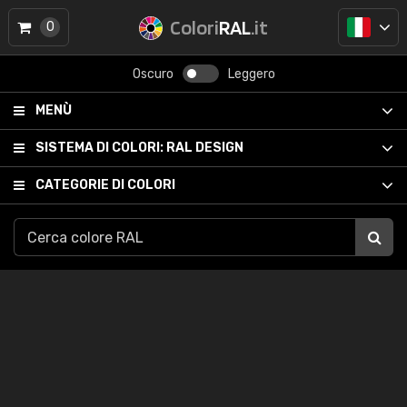
Colori
RAL
.it
0
Oscuro
Leggero
MENÙ
SISTEMA DI COLORI:
RAL DESIGN
CATEGORIE DI COLORI