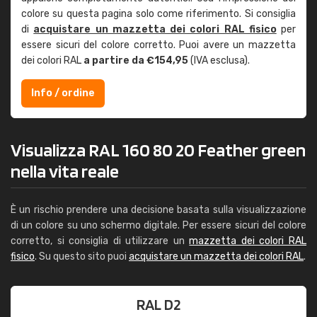
colore su questa pagina solo come riferimento. Si consiglia
di
acquistare un mazzetta dei colori RAL fisico
per
essere sicuri del colore corretto. Puoi avere un mazzetta
dei colori RAL
a partire da €154,95
(IVA esclusa).
Info / ordine
Visualizza RAL 160 80 20 Feather green
nella vita reale
È un rischio prendere una decisione basata sulla visualizzazione
di un colore su uno schermo digitale. Per essere sicuri del colore
corretto, si consiglia di utilizzare un
mazzetta dei colori RAL
fisico
. Su questo sito puoi
acquistare un mazzetta dei colori RAL
.
RAL D2