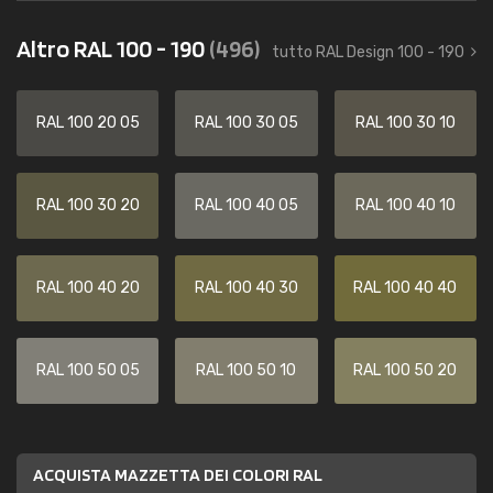
Altro RAL 100 - 190
(496)
tutto RAL Design 100 - 190
RAL 100 20 05
RAL 100 30 05
RAL 100 30 10
RAL 100 30 20
RAL 100 40 05
RAL 100 40 10
RAL 100 40 20
RAL 100 40 30
RAL 100 40 40
RAL 100 50 05
RAL 100 50 10
RAL 100 50 20
ACQUISTA MAZZETTA DEI COLORI RAL