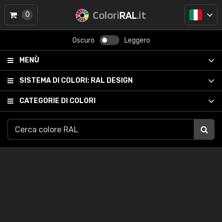
Colori
RAL
.it
0
Oscuro
Leggero
MENÙ
SISTEMA DI COLORI:
RAL DESIGN
CATEGORIE DI COLORI