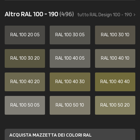
Altro RAL 100 - 190
(496)
tutto RAL Design 100 - 190
RAL 100 20 05
RAL 100 30 05
RAL 100 30 10
RAL 100 30 20
RAL 100 40 05
RAL 100 40 10
RAL 100 40 20
RAL 100 40 30
RAL 100 40 40
RAL 100 50 05
RAL 100 50 10
RAL 100 50 20
ACQUISTA MAZZETTA DEI COLORI RAL