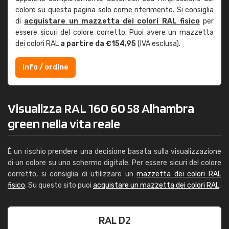
colore su questa pagina solo come riferimento. Si consiglia
di
acquistare un mazzetta dei colori RAL fisico
per
essere sicuri del colore corretto. Puoi avere un mazzetta
dei colori RAL
a partire da €154,95
(IVA esclusa).
Info / ordine
Visualizza RAL 160 60 58 Alhambra
green nella vita reale
È un rischio prendere una decisione basata sulla visualizzazione
di un colore su uno schermo digitale. Per essere sicuri del colore
corretto, si consiglia di utilizzare un
mazzetta dei colori RAL
fisico
. Su questo sito puoi
acquistare un mazzetta dei colori RAL
.
RAL D2