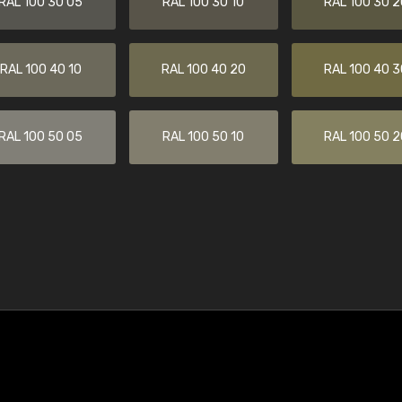
RAL 100 30 05
RAL 100 30 10
RAL 100 30 2
RAL 100 40 10
RAL 100 40 20
RAL 100 40 3
RAL 100 50 05
RAL 100 50 10
RAL 100 50 2