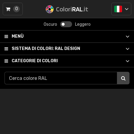
Colori
RAL
.it
0
Oscuro
Leggero
MENÙ
SISTEMA DI COLORI:
RAL DESIGN
CATEGORIE DI COLORI