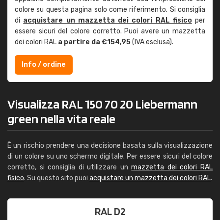
colore su questa pagina solo come riferimento. Si consiglia
di
acquistare un mazzetta dei colori RAL fisico
per
essere sicuri del colore corretto. Puoi avere un mazzetta
dei colori RAL
a partire da €154,95
(IVA esclusa).
Info / ordine
Visualizza RAL 150 70 20 Liebermann
green nella vita reale
È un rischio prendere una decisione basata sulla visualizzazione
di un colore su uno schermo digitale. Per essere sicuri del colore
corretto, si consiglia di utilizzare un
mazzetta dei colori RAL
fisico
. Su questo sito puoi
acquistare un mazzetta dei colori RAL
.
RAL D2