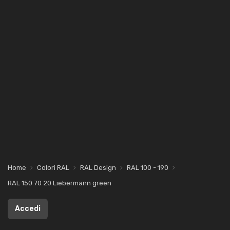
Home
Colori RAL
RAL Design
RAL 100 - 190
RAL 150 70 20 Liebermann green
Accedi