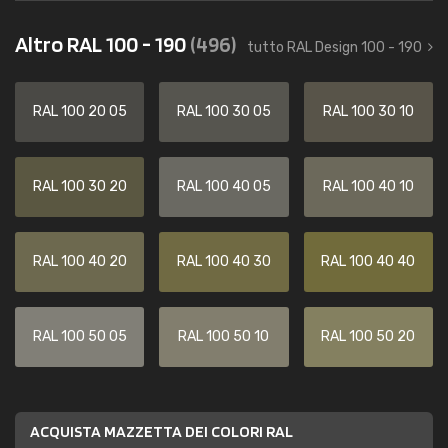
Altro RAL 100 - 190
(496)
tutto RAL Design 100 - 190
RAL 100 20 05
RAL 100 30 05
RAL 100 30 10
RAL 100 30 20
RAL 100 40 05
RAL 100 40 10
RAL 100 40 20
RAL 100 40 30
RAL 100 40 40
RAL 100 50 05
RAL 100 50 10
RAL 100 50 20
ACQUISTA MAZZETTA DEI COLORI RAL