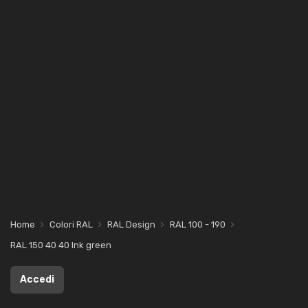
Home
Colori RAL
RAL Design
RAL 100 - 190
RAL 150 40 40 Ink green
Accedi