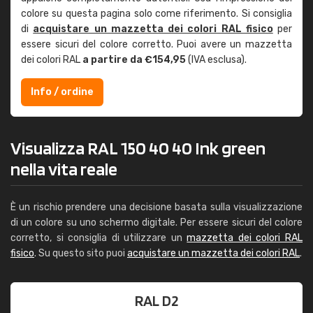
colore su questa pagina solo come riferimento. Si consiglia
di
acquistare un mazzetta dei colori RAL fisico
per
essere sicuri del colore corretto. Puoi avere un mazzetta
dei colori RAL
a partire da €154,95
(IVA esclusa).
Info / ordine
Visualizza RAL 150 40 40 Ink green
nella vita reale
È un rischio prendere una decisione basata sulla visualizzazione
di un colore su uno schermo digitale. Per essere sicuri del colore
corretto, si consiglia di utilizzare un
mazzetta dei colori RAL
fisico
. Su questo sito puoi
acquistare un mazzetta dei colori RAL
.
RAL D2