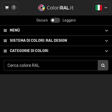
Colori
RAL
.it
0
Oscuro
Leggero
MENÙ
SISTEMA DI COLORI:
RAL DESIGN
CATEGORIE DI COLORI