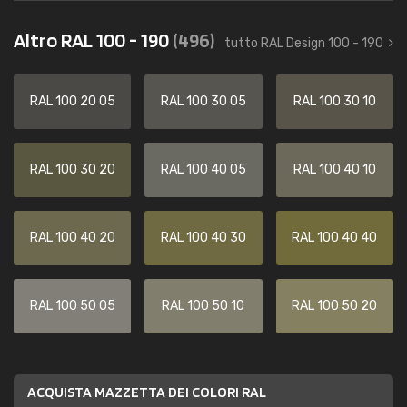
Altro RAL 100 - 190
(496)
tutto RAL Design 100 - 190
RAL 100 20 05
RAL 100 30 05
RAL 100 30 10
RAL 100 30 20
RAL 100 40 05
RAL 100 40 10
RAL 100 40 20
RAL 100 40 30
RAL 100 40 40
RAL 100 50 05
RAL 100 50 10
RAL 100 50 20
ACQUISTA MAZZETTA DEI COLORI RAL