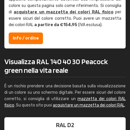
colore su questa pagina solo come riferimento. Si consiglia
di
acquistare un mazzetta dei colori RAL fisico
per
essere sicuri del colore corretto. Puoi avere un mazzetta
dei colori RAL
a partire da €154,95
(IVA esclusa).
Info / ordine
Visualizza RAL 140 40 30 Peacock
green nella vita reale
È un rischio prendere una decisione basata sulla visualizzazione
di un colore su uno schermo digitale. Per essere sicuri del colore
corretto, si consiglia di utilizzare un
mazzetta dei colori RAL
fisico
. Su questo sito puoi
acquistare un mazzetta dei colori RAL
.
RAL D2