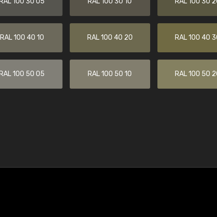
RAL 100 30 05
RAL 100 30 10
RAL 100 30 2
RAL 100 40 10
RAL 100 40 20
RAL 100 40 3
RAL 100 50 05
RAL 100 50 10
RAL 100 50 2