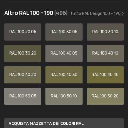
Altro RAL 100 - 190
(496)
tutto RAL Design 100 - 190
RAL 100 20 05
RAL 100 30 05
RAL 100 30 10
RAL 100 30 20
RAL 100 40 05
RAL 100 40 10
RAL 100 40 20
RAL 100 40 30
RAL 100 40 40
RAL 100 50 05
RAL 100 50 10
RAL 100 50 20
ACQUISTA MAZZETTA DEI COLORI RAL