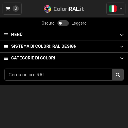
Colori
RAL
.it
0
Oscuro
Leggero
MENÙ
SISTEMA DI COLORI:
RAL DESIGN
CATEGORIE DI COLORI