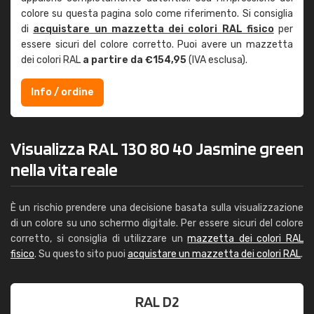
colore su questa pagina solo come riferimento. Si consiglia
di
acquistare un mazzetta dei colori RAL fisico
per
essere sicuri del colore corretto. Puoi avere un mazzetta
dei colori RAL
a partire da €154,95
(IVA esclusa).
Info / ordine
Visualizza RAL 130 80 40 Jasmine green
nella vita reale
È un rischio prendere una decisione basata sulla visualizzazione
di un colore su uno schermo digitale. Per essere sicuri del colore
corretto, si consiglia di utilizzare un
mazzetta dei colori RAL
fisico
. Su questo sito puoi
acquistare un mazzetta dei colori RAL
.
RAL D2