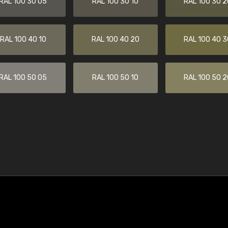
RAL 100 30 05
RAL 100 30 10
RAL 100 30 2
RAL 100 40 10
RAL 100 40 20
RAL 100 40 3
RAL 100 50 05
RAL 100 50 10
RAL 100 50 2