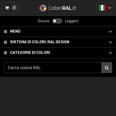
Colori
RAL
.it
0
Oscuro
Leggero
MENÙ
SISTEMA DI COLORI:
RAL DESIGN
CATEGORIE DI COLORI