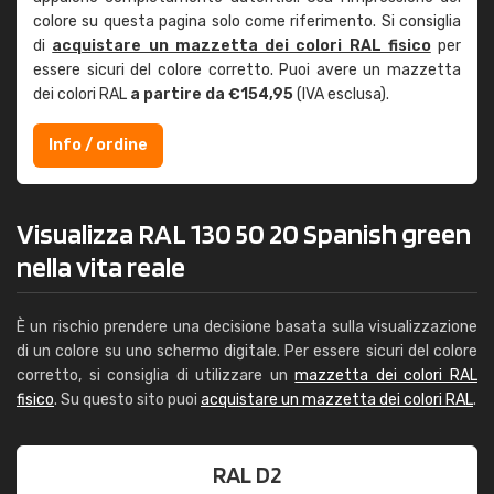
colore su questa pagina solo come riferimento. Si consiglia
di
acquistare un mazzetta dei colori RAL fisico
per
essere sicuri del colore corretto. Puoi avere un mazzetta
dei colori RAL
a partire da €154,95
(IVA esclusa).
Info / ordine
Visualizza RAL 130 50 20 Spanish green
nella vita reale
È un rischio prendere una decisione basata sulla visualizzazione
di un colore su uno schermo digitale. Per essere sicuri del colore
corretto, si consiglia di utilizzare un
mazzetta dei colori RAL
fisico
. Su questo sito puoi
acquistare un mazzetta dei colori RAL
.
RAL D2