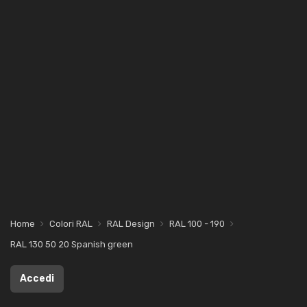
Home
Colori RAL
RAL Design
RAL 100 - 190
RAL 130 50 20 Spanish green
Accedi