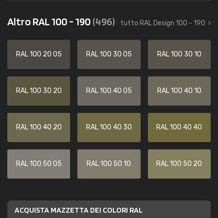
Altro RAL 100 - 190
(496)
tutto RAL Design 100 - 190
RAL 100 20 05
RAL 100 30 05
RAL 100 30 10
RAL 100 30 20
RAL 100 40 05
RAL 100 40 10
RAL 100 40 20
RAL 100 40 30
RAL 100 40 40
RAL 100 50 05
RAL 100 50 10
RAL 100 50 20
ACQUISTA MAZZETTA DEI COLORI RAL