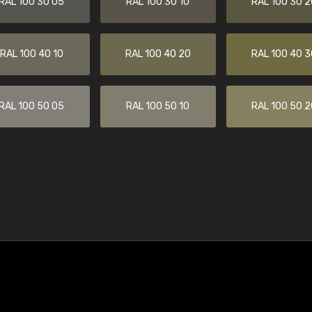
RAL 100 30 05
RAL 100 30 10
RAL 100 30 2
RAL 100 40 10
RAL 100 40 20
RAL 100 40 3
RAL 100 50 05
RAL 100 50 10
RAL 100 50 2