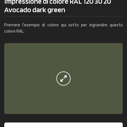
Impressione di colore RAL 120 30 20
Avocado dark green
Premere l'esempio di colore qui sotto per ingrandire questo
colore RAL: