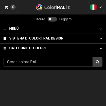
Colori
RAL
.it
0
Oscuro
Leggero
MENÙ
SISTEMA DI COLORI:
RAL DESIGN
CATEGORIE DI COLORI