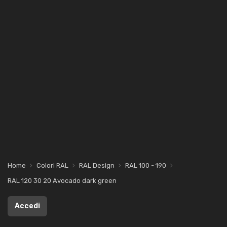
Home
Colori RAL
RAL Design
RAL 100 - 190
RAL 120 30 20 Avocado dark green
Accedi