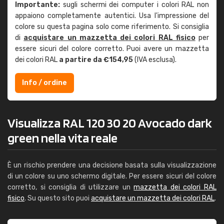
Importante:
sugli schermi dei computer i colori RAL non
appaiono completamente autentici. Usa l'impressione del
colore su questa pagina solo come riferimento. Si consiglia
di
acquistare un mazzetta dei colori RAL fisico
per
essere sicuri del colore corretto. Puoi avere un mazzetta
dei colori RAL
a partire da €154,95
(IVA esclusa).
Info / ordine
Visualizza RAL 120 30 20 Avocado dark
green nella vita reale
È un rischio prendere una decisione basata sulla visualizzazione
di un colore su uno schermo digitale. Per essere sicuri del colore
corretto, si consiglia di utilizzare un
mazzetta dei colori RAL
fisico
. Su questo sito puoi
acquistare un mazzetta dei colori RAL
.