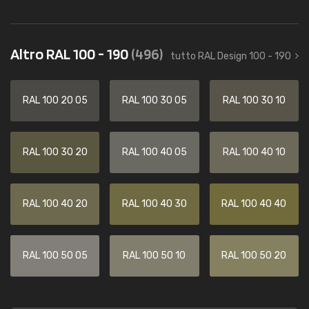
Altro RAL 100 - 190
(496)
tutto RAL Design 100 - 190
RAL 100 20 05
RAL 100 30 05
RAL 100 30 10
RAL 100 30 20
RAL 100 40 05
RAL 100 40 10
RAL 100 40 20
RAL 100 40 30
RAL 100 40 40
RAL 100 50 05
RAL 100 50 10
RAL 100 50 20