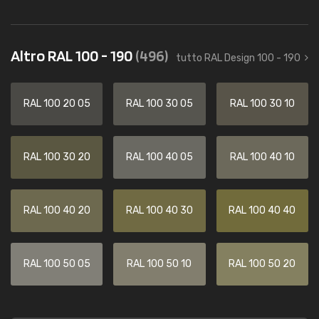
Altro RAL 100 - 190
(496)
tutto RAL Design 100 - 190
RAL 100 20 05
RAL 100 30 05
RAL 100 30 10
RAL 100 30 20
RAL 100 40 05
RAL 100 40 10
RAL 100 40 20
RAL 100 40 30
RAL 100 40 40
RAL 100 50 05
RAL 100 50 10
RAL 100 50 20