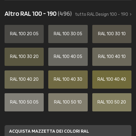
Altro RAL 100 - 190
(496)
tutto RAL Design 100 - 190
RAL 100 20 05
RAL 100 30 05
RAL 100 30 10
RAL 100 30 20
RAL 100 40 05
RAL 100 40 10
RAL 100 40 20
RAL 100 40 30
RAL 100 40 40
RAL 100 50 05
RAL 100 50 10
RAL 100 50 20
ACQUISTA MAZZETTA DEI COLORI RAL