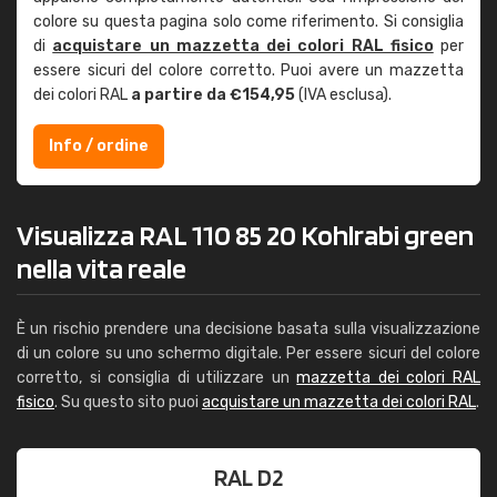
colore su questa pagina solo come riferimento. Si consiglia
di
acquistare un mazzetta dei colori RAL fisico
per
essere sicuri del colore corretto. Puoi avere un mazzetta
dei colori RAL
a partire da €154,95
(IVA esclusa).
Info / ordine
Visualizza RAL 110 85 20 Kohlrabi green
nella vita reale
È un rischio prendere una decisione basata sulla visualizzazione
di un colore su uno schermo digitale. Per essere sicuri del colore
corretto, si consiglia di utilizzare un
mazzetta dei colori RAL
fisico
. Su questo sito puoi
acquistare un mazzetta dei colori RAL
.
RAL D2