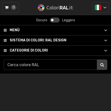
Colori
RAL
.it
0
Oscuro
Leggero
MENÙ
SISTEMA DI COLORI:
RAL DESIGN
CATEGORIE DI COLORI