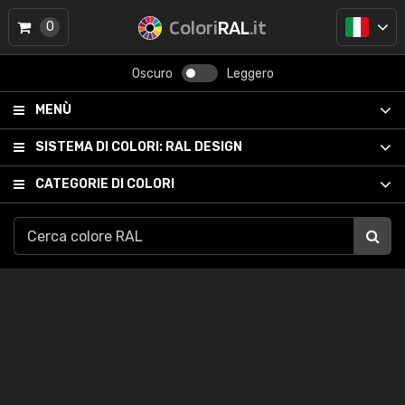
Colori
RAL
.it
0
Oscuro
Leggero
MENÙ
SISTEMA DI COLORI:
RAL DESIGN
CATEGORIE DI COLORI