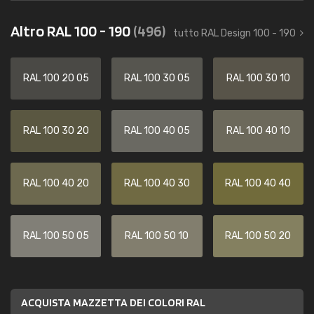
Altro RAL 100 - 190
(496)
tutto RAL Design 100 - 190
RAL 100 20 05
RAL 100 30 05
RAL 100 30 10
RAL 100 30 20
RAL 100 40 05
RAL 100 40 10
RAL 100 40 20
RAL 100 40 30
RAL 100 40 40
RAL 100 50 05
RAL 100 50 10
RAL 100 50 20
ACQUISTA MAZZETTA DEI COLORI RAL