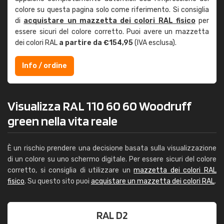
colore su questa pagina solo come riferimento. Si consiglia
di
acquistare un mazzetta dei colori RAL fisico
per
essere sicuri del colore corretto. Puoi avere un mazzetta
dei colori RAL
a partire da €154,95
(IVA esclusa).
Info / ordine
Visualizza RAL 110 60 60 Woodruff
green nella vita reale
È un rischio prendere una decisione basata sulla visualizzazione
di un colore su uno schermo digitale. Per essere sicuri del colore
corretto, si consiglia di utilizzare un
mazzetta dei colori RAL
fisico
. Su questo sito puoi
acquistare un mazzetta dei colori RAL
.
RAL D2