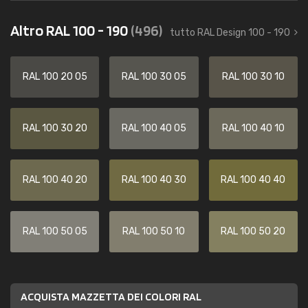
Altro RAL 100 - 190
(496)
tutto RAL Design 100 - 190
RAL 100 20 05
RAL 100 30 05
RAL 100 30 10
RAL 100 30 20
RAL 100 40 05
RAL 100 40 10
RAL 100 40 20
RAL 100 40 30
RAL 100 40 40
RAL 100 50 05
RAL 100 50 10
RAL 100 50 20
ACQUISTA MAZZETTA DEI COLORI RAL