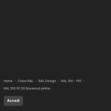
Home
Colori RAL
RAL Design
RAL 100 - 190
RAL 100 90 30 Boxwood yellow
Accedi