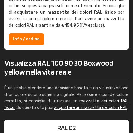
colore su questa pagina solo come riferimento. Si consiglia
di
acquistare un mazzetta dei colori RAL fisico
per
essere sicuri del colore corretto. Puoi avere un mazzetta
dei colori RAL
a partire da €154,95
(IVA esclusa).
Info / ordine
Visualizza RAL 100 90 30 Boxwood
yellow nella vita reale
È un rischio prendere una decisione basata sulla visualizzazione
di un colore su uno schermo digitale. Per essere sicuri del colore
corretto, si consiglia di utilizzare un
mazzetta dei colori RAL
fisico
. Su questo sito puoi
acquistare un mazzetta dei colori RAL
.
RAL D2