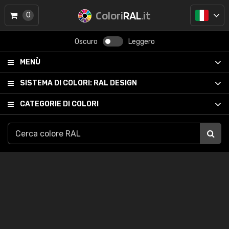
Colori
RAL
.it
0
Oscuro
Leggero
MENÙ
SISTEMA DI COLORI:
RAL DESIGN
CATEGORIE DI COLORI