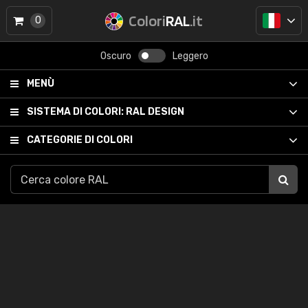
Colori
RAL
.it
0
Oscuro
Leggero
MENÙ
SISTEMA DI COLORI:
RAL DESIGN
CATEGORIE DI COLORI