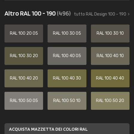
Altro RAL 100 - 190
(496)
tutto RAL Design 100 - 190
RAL 100 20 05
RAL 100 30 05
RAL 100 30 10
RAL 100 30 20
RAL 100 40 05
RAL 100 40 10
RAL 100 40 20
RAL 100 40 30
RAL 100 40 40
RAL 100 50 05
RAL 100 50 10
RAL 100 50 20
ACQUISTA MAZZETTA DEI COLORI RAL