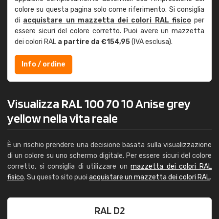
colore su questa pagina solo come riferimento. Si consiglia
di
acquistare un mazzetta dei colori RAL fisico
per
essere sicuri del colore corretto. Puoi avere un mazzetta
dei colori RAL
a partire da €154,95
(IVA esclusa).
Info / ordine
Visualizza RAL 100 70 10 Anise grey
yellow nella vita reale
È un rischio prendere una decisione basata sulla visualizzazione
di un colore su uno schermo digitale. Per essere sicuri del colore
corretto, si consiglia di utilizzare un
mazzetta dei colori RAL
fisico
. Su questo sito puoi
acquistare un mazzetta dei colori RAL
.
RAL D2