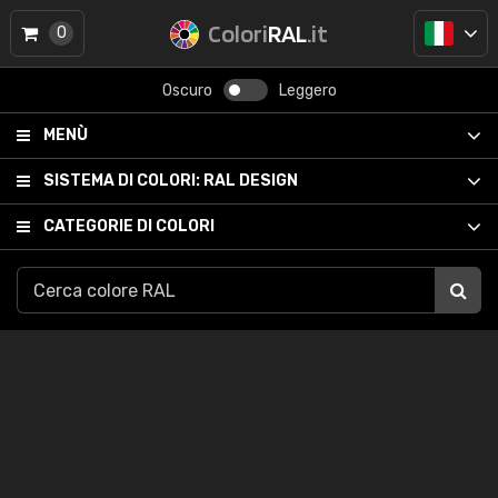
Colori
RAL
.it
0
Oscuro
Leggero
MENÙ
SISTEMA DI COLORI:
RAL DESIGN
CATEGORIE DI COLORI