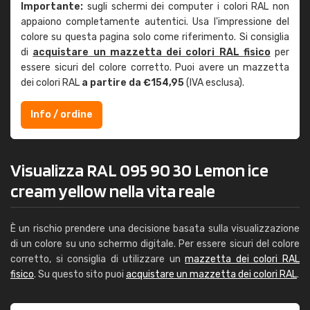
Importante:
sugli schermi dei computer i colori RAL non
appaiono completamente autentici. Usa l'impressione del
colore su questa pagina solo come riferimento. Si consiglia
di
acquistare un mazzetta dei colori RAL fisico
per
essere sicuri del colore corretto. Puoi avere un mazzetta
dei colori RAL
a partire da €154,95
(IVA esclusa).
Info / ordine
Visualizza RAL 095 90 30 Lemon ice
cream yellow nella vita reale
È un rischio prendere una decisione basata sulla visualizzazione
di un colore su uno schermo digitale. Per essere sicuri del colore
corretto, si consiglia di utilizzare un
mazzetta dei colori RAL
fisico
. Su questo sito puoi
acquistare un mazzetta dei colori RAL
.