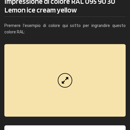
Impressione di colore RAL 095 90 30
Lemon ice cream yellow
Premere l'esempio di colore qui sotto per ingrandire questo
colore RAL: