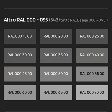
Altro RAL 000 - 095
(543)
tutto RAL Design 000 - 095
RAL 000 15 00
RAL 000 20 00
RAL 000 25 00
RAL 000 30 00
RAL 000 35 00
RAL 000 40 00
RAL 000 45 00
RAL 000 50 00
RAL 000 55 00
RAL 000 60 00
RAL 000 65 00
RAL 000 70 00