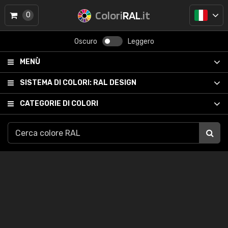
Colori
RAL
.it
0
Oscuro
Leggero
MENÙ
SISTEMA DI COLORI:
RAL DESIGN
CATEGORIE DI COLORI