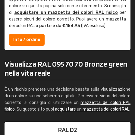
colore su questa pagina solo come riferimento. Si consiglia
di
acquistare un mazzetta dei colori RAL fisico
per
essere sicuri del colore corretto. Puoi avere un mazzetta
dei colori RAL
a partire da €154,95
(IVA esclusa).
Info / ordine
Visualizza RAL 095 70 70 Bronze green
nella vita reale
È un rischio prendere una decisione basata sulla visualizzazione
di un colore su uno schermo digitale. Per essere sicuri del colore
corretto, si consiglia di utilizzare un
mazzetta dei colori RAL
fisico
. Su questo sito puoi
acquistare un mazzetta dei colori RAL
.
RAL D2