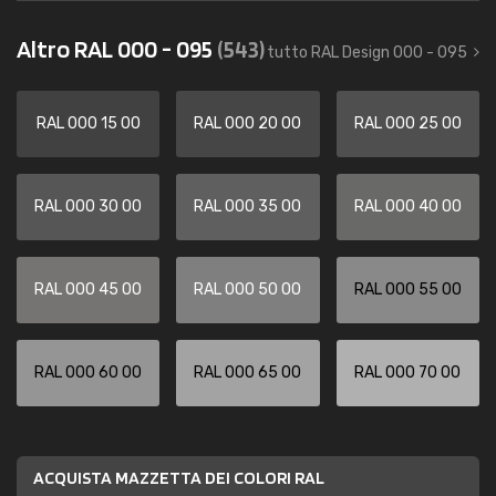
Altro RAL 000 - 095
(543)
tutto RAL Design 000 - 095
RAL 000 15 00
RAL 000 20 00
RAL 000 25 00
RAL 000 30 00
RAL 000 35 00
RAL 000 40 00
RAL 000 45 00
RAL 000 50 00
RAL 000 55 00
RAL 000 60 00
RAL 000 65 00
RAL 000 70 00
ACQUISTA MAZZETTA DEI COLORI RAL